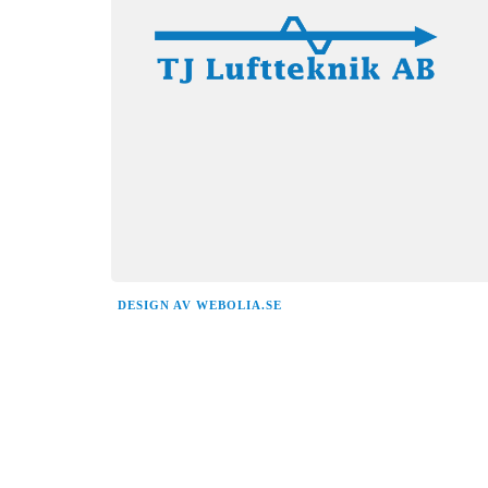
DESIGN AV
WEBOLIA.SE